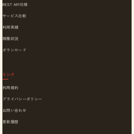
REST API仕様
サービス比較
利用実績
稼働状況
ダウンロード
リンク
利用規約
プライバシーポリシー
お問い合わせ
更新履歴