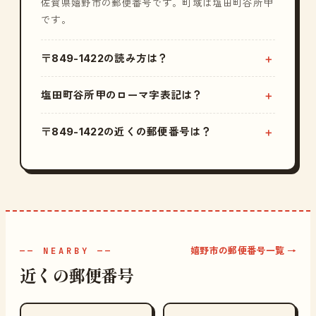
佐賀県嬉野市の郵便番号です。町域は塩田町谷所甲
です。
〒849-1422の読み方は？
塩田町谷所甲のローマ字表記は？
〒849-1422の近くの郵便番号は？
嬉野市の郵便番号一覧 →
—— NEARBY ——
近くの郵便番号