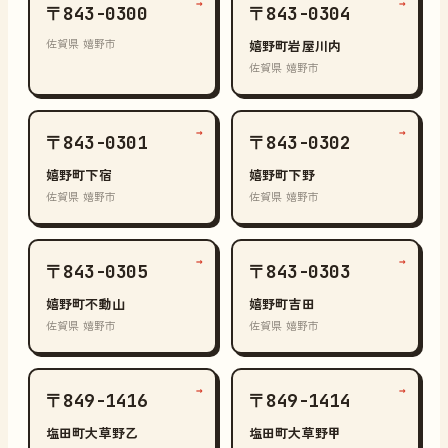
→
→
〒843-0300
〒843-0304
佐賀県 嬉野市
嬉野町岩屋川内
佐賀県 嬉野市
→
→
〒843-0301
〒843-0302
嬉野町下宿
嬉野町下野
佐賀県 嬉野市
佐賀県 嬉野市
→
→
〒843-0305
〒843-0303
嬉野町不動山
嬉野町吉田
佐賀県 嬉野市
佐賀県 嬉野市
→
→
〒849-1416
〒849-1414
塩田町大草野乙
塩田町大草野甲