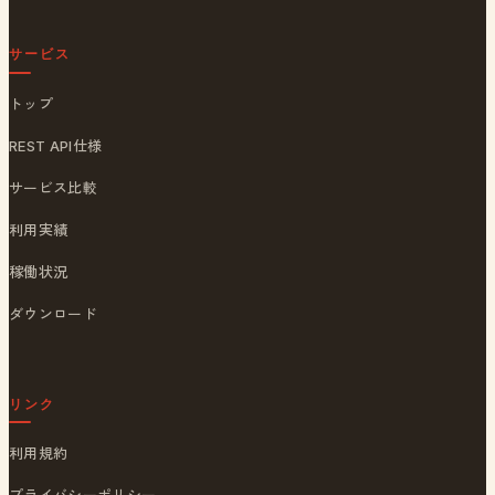
サービス
トップ
REST API仕様
サービス比較
利用実績
稼働状況
ダウンロード
リンク
利用規約