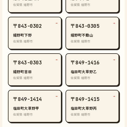
佐賀県 嬉野市
佐賀県 嬉野市
→
→
〒843-0302
〒843-0305
嬉野町下野
嬉野町不動山
佐賀県 嬉野市
佐賀県 嬉野市
→
→
〒843-0303
〒849-1416
嬉野町吉田
塩田町大草野乙
佐賀県 嬉野市
佐賀県 嬉野市
→
→
〒849-1414
〒849-1415
塩田町大草野甲
塩田町大草野丙
佐賀県 嬉野市
佐賀県 嬉野市