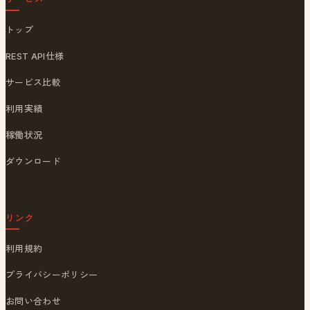
トップ
REST API仕様
サービス比較
利用実績
稼働状況
ダウンロード
リンク
利用規約
プライバシーポリシー
お問い合わせ