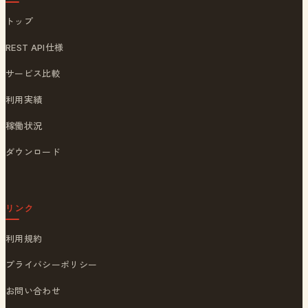
トップ
REST API仕様
サービス比較
利用実績
稼働状況
ダウンロード
リンク
利用規約
プライバシーポリシー
お問い合わせ