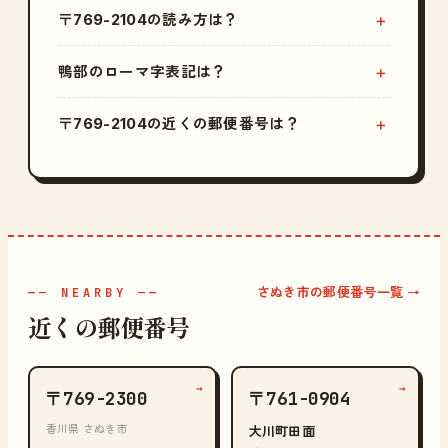
〒769-2104の読み方は？
鴨部のローマ字表記は？
〒769-2104の近くの郵便番号は？
さぬき市の郵便番号一覧 →
—— NEARBY ——
近くの郵便番号
→
→
〒769-2300
〒761-0904
香川県 さぬき市
大川町田面