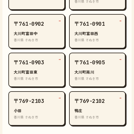
香川県 さぬき市
→
→
〒761-0902
〒761-0901
大川町富田中
大川町富田西
香川県 さぬき市
香川県 さぬき市
→
→
〒761-0903
〒761-0905
大川町富田東
大川町南川
香川県 さぬき市
香川県 さぬき市
→
→
〒769-2103
〒769-2102
小田
鴨庄
香川県 さぬき市
香川県 さぬき市