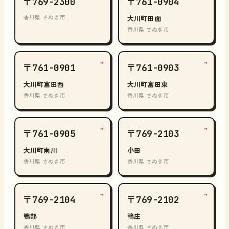
〒769-2300
〒761-0904
香川県 さぬき市
大川町田面
香川県 さぬき市
→
→
〒761-0901
〒761-0903
大川町富田西
大川町富田東
香川県 さぬき市
香川県 さぬき市
→
→
〒761-0905
〒769-2103
大川町南川
小田
香川県 さぬき市
香川県 さぬき市
→
→
〒769-2104
〒769-2102
鴨部
鴨庄
香川県 さぬき市
香川県 さぬき市