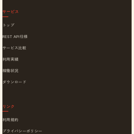
サービス
トップ
REST API仕様
サービス比較
利用実績
稼働状況
ダウンロード
リンク
利用規約
プライバシーポリシー