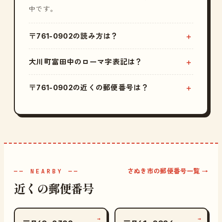
中です。
〒761-0902の読み方は？
大川町富田中のローマ字表記は？
〒761-0902の近くの郵便番号は？
さぬき市の郵便番号一覧 →
—— NEARBY ——
近くの郵便番号
→
→