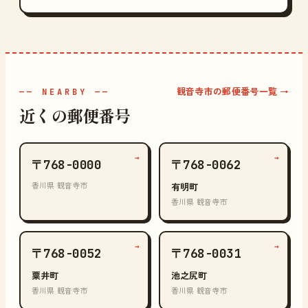
観音寺市の郵便番号一覧 →
—— NEARBY ——
近くの郵便番号
→
→
〒768-0000
〒768-0062
香川県 観音寺市
有明町
香川県 観音寺市
→
→
〒768-0052
〒768-0031
粟井町
池之尻町
香川県 観音寺市
香川県 観音寺市