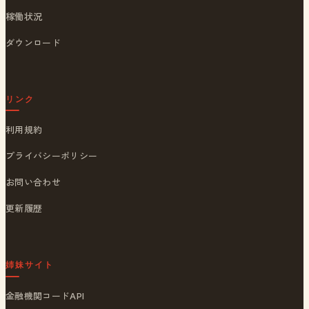
稼働状況
ダウンロード
リンク
利用規約
プライバシーポリシー
お問い合わせ
更新履歴
姉妹サイト
金融機関コードAPI