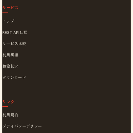
サービス
トップ
REST API仕様
サービス比較
利用実績
稼働状況
ダウンロード
リンク
利用規約
プライバシーポリシー