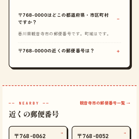
〒768-0000はどこの都道府県・市区町村
ですか？
香川県観音寺市の郵便番号です。町域はです。
〒768-0000の近くの郵便番号は？
観音寺市の郵便番号一覧 →
—— NEARBY ——
近くの郵便番号
→
→
〒768-0062
〒768-0052