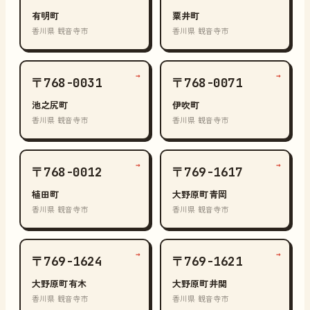
有明町
粟井町
香川県 観音寺市
香川県 観音寺市
→
→
〒768-0031
〒768-0071
池之尻町
伊吹町
香川県 観音寺市
香川県 観音寺市
→
→
〒768-0012
〒769-1617
植田町
大野原町青岡
香川県 観音寺市
香川県 観音寺市
→
→
〒769-1624
〒769-1621
大野原町有木
大野原町井関
香川県 観音寺市
香川県 観音寺市