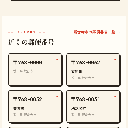
観音寺市の郵便番号一覧 →
—— NEARBY ——
近くの郵便番号
→
→
〒768-0000
〒768-0062
香川県 観音寺市
有明町
香川県 観音寺市
→
→
〒768-0052
〒768-0031
粟井町
池之尻町
香川県 観音寺市
香川県 観音寺市