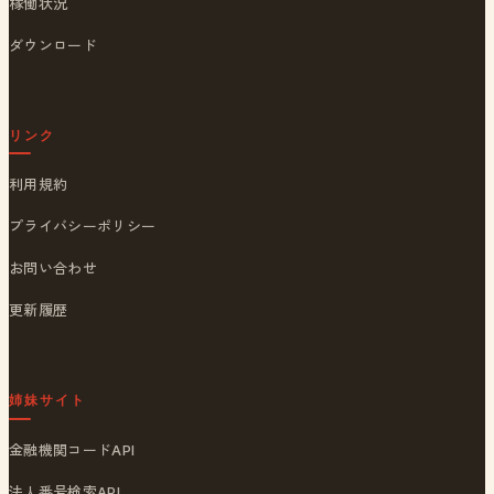
稼働状況
ダウンロード
リンク
利用規約
プライバシーポリシー
お問い合わせ
更新履歴
姉妹サイト
金融機関コードAPI
法人番号検索API