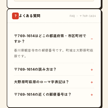
よくある質問
?
FAQ · 〒769-1614
〒769-1614はどこの都道府県・市区町村で
すか？
香川県観音寺市の郵便番号です。町域は大野原町萩
原です。
〒769-1614の読み方は？
大野原町萩原のローマ字表記は？
〒769-1614の近くの郵便番号は？