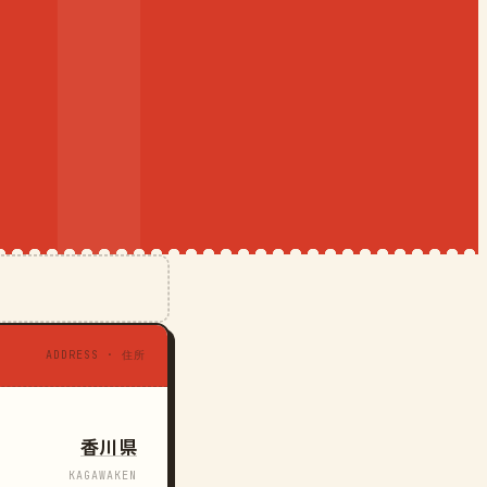
ADDRESS · 住所
香川県
KAGAWAKEN