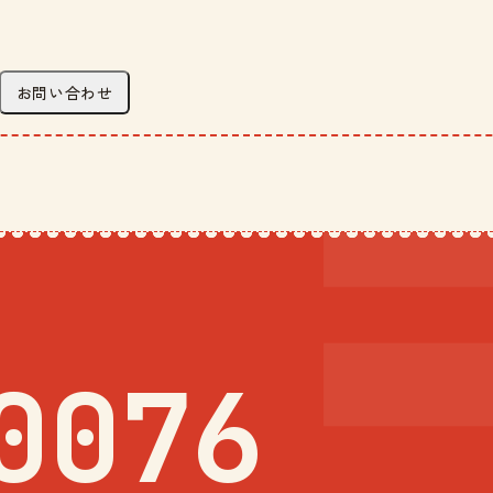
お問い合わせ
0076