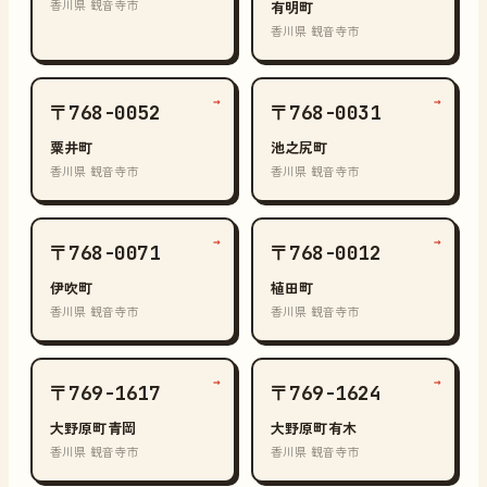
香川県 観音寺市
有明町
香川県 観音寺市
→
→
〒768-0052
〒768-0031
粟井町
池之尻町
香川県 観音寺市
香川県 観音寺市
→
→
〒768-0071
〒768-0012
伊吹町
植田町
香川県 観音寺市
香川県 観音寺市
→
→
〒769-1617
〒769-1624
大野原町青岡
大野原町有木
香川県 観音寺市
香川県 観音寺市