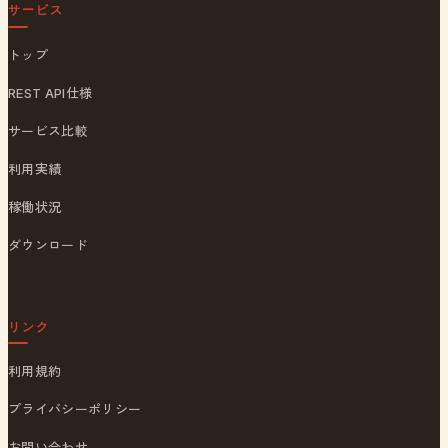
サービス
トップ
REST API仕様
サービス比較
利用実績
稼働状況
ダウンロード
リンク
利用規約
プライバシーポリシー
お問い合わせ