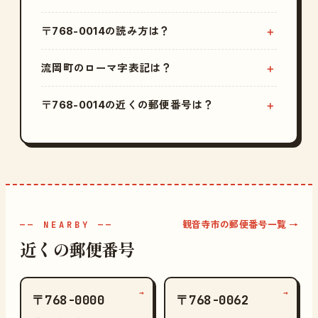
〒768-0014の読み方は？
流岡町のローマ字表記は？
〒768-0014の近くの郵便番号は？
観音寺市の郵便番号一覧 →
—— NEARBY ——
近くの郵便番号
→
→
〒768-0000
〒768-0062