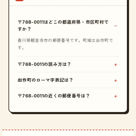
〒768-0011はどこの都道府県・市区町村で
すか？
香川県観音寺市の郵便番号です。町域は出作町で
す。
〒768-0011の読み方は？
出作町のローマ字表記は？
〒768-0011の近くの郵便番号は？