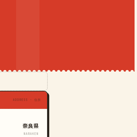
ADDRESS · 住所
奈良県
NARAKEN