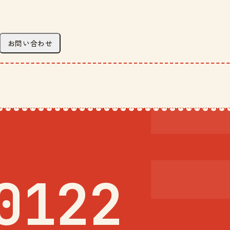
お問い合わせ
0122