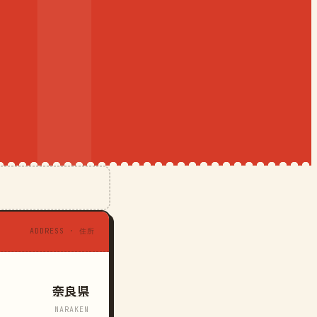
ADDRESS · 住所
奈良県
NARAKEN