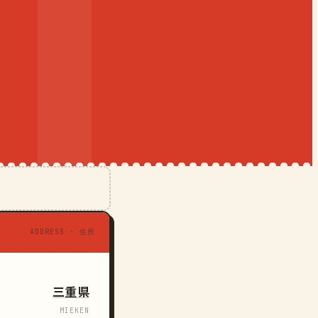
ADDRESS · 住所
三重県
MIEKEN