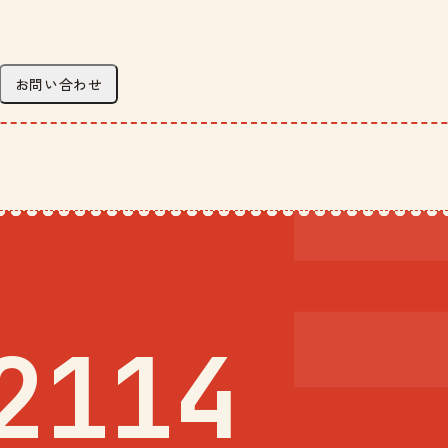
お問い合わせ
2114