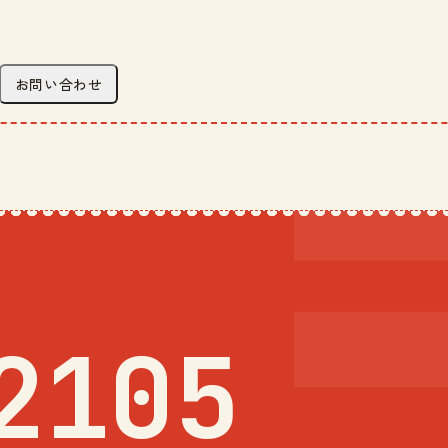
お問い合わせ
2105