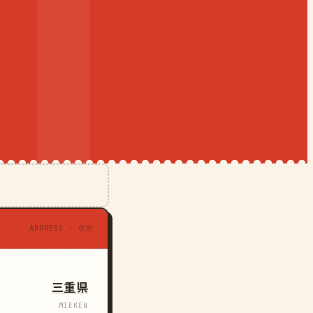
ADDRESS · 住所
三重県
MIEKEN