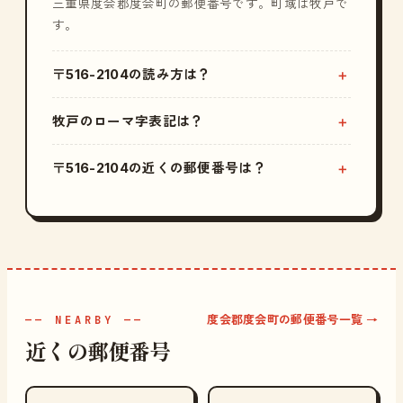
三重県度会郡度会町の郵便番号です。町域は牧戸で
す。
〒516-2104の読み方は？
牧戸のローマ字表記は？
〒516-2104の近くの郵便番号は？
度会郡度会町の郵便番号一覧 →
—— NEARBY ——
近くの郵便番号