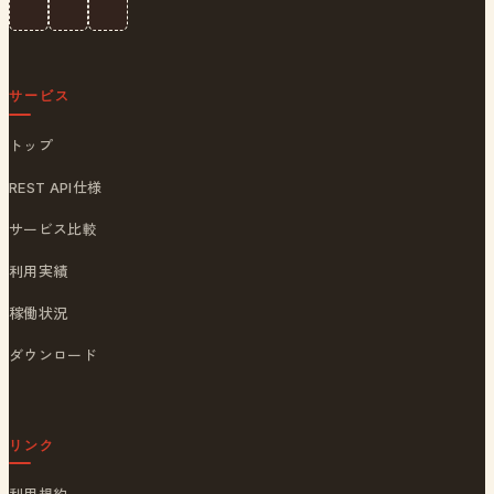
サービス
トップ
REST API仕様
サービス比較
利用実績
稼働状況
ダウンロード
リンク