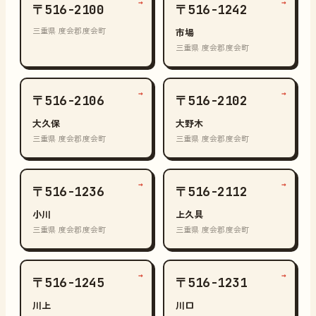
→
→
〒516-2100
〒516-1242
三重県 度会郡度会町
市場
三重県 度会郡度会町
→
→
〒516-2106
〒516-2102
大久保
大野木
三重県 度会郡度会町
三重県 度会郡度会町
→
→
〒516-1236
〒516-2112
小川
上久具
三重県 度会郡度会町
三重県 度会郡度会町
→
→
〒516-1245
〒516-1231
川上
川口