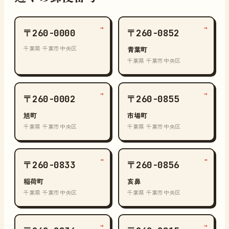
→
→
〒260-0000
〒260-0852
千葉県 千葉市中央区
青葉町
千葉県 千葉市中央区
→
→
〒260-0002
〒260-0855
旭町
市場町
千葉県 千葉市中央区
千葉県 千葉市中央区
→
→
〒260-0833
〒260-0856
稲荷町
亥鼻
千葉県 千葉市中央区
千葉県 千葉市中央区
→
→