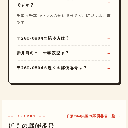
ですか？
千葉県千葉市中央区の郵便番号です。町域は赤井町
です。
〒260-0804の読み方は？
赤井町のローマ字表記は？
〒260-0804の近くの郵便番号は？
千葉市中央区の郵便番号一覧 →
—— NEARBY ——
近くの郵便番号