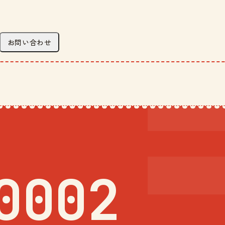
お問い合わせ
0002