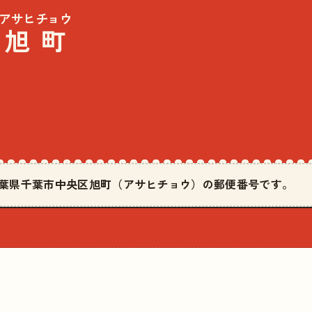
アサヒチョウ
旭町
は千葉県千葉市中央区旭町（アサヒチョウ）の郵便番号です。