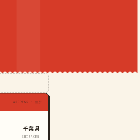
ADDRESS · 住所
千葉県
CHIBAKEN