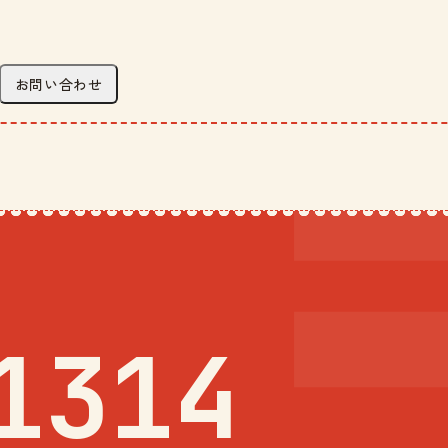
お問い合わせ
1314