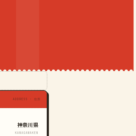
ADDRESS · 住所
神奈川県
KANAGAWAKEN