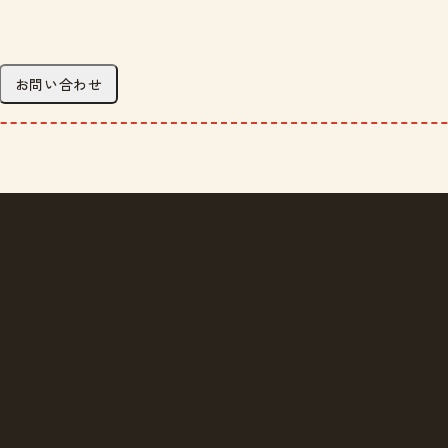
お問い合わせ