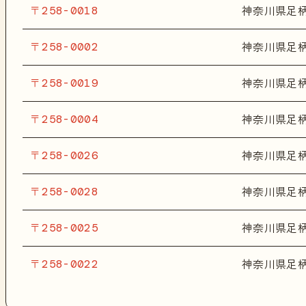
〒258-0018
神奈川県足
〒258-0002
神奈川県足
〒258-0019
神奈川県足
〒258-0004
神奈川県足
〒258-0026
神奈川県足
〒258-0028
神奈川県足
〒258-0025
神奈川県足
〒258-0022
神奈川県足