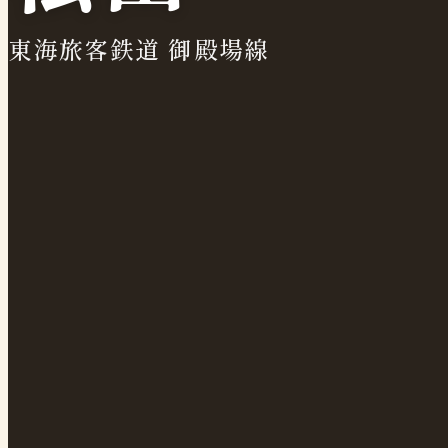
東海旅客鉄道 御殿場線