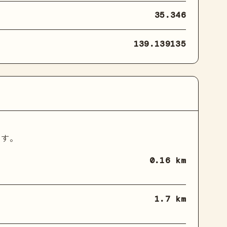
35.346
139.139135
ます。
0.16 km
1.7 km