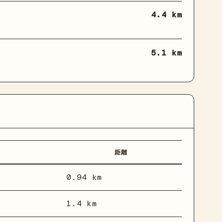
4.4 km
5.1 km
距離
0.94 km
1.4 km