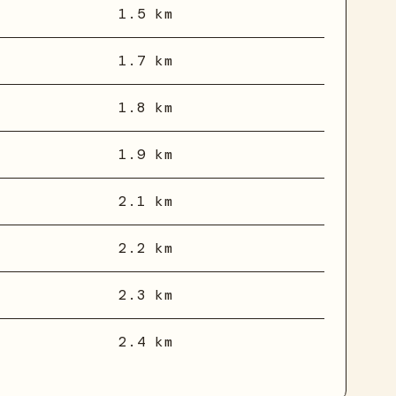
1.5 km
1.7 km
1.8 km
1.9 km
2.1 km
2.2 km
2.3 km
2.4 km