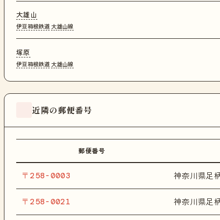
大雄山
伊豆箱根鉄道
大雄山線
塚原
伊豆箱根鉄道
大雄山線
近隣の郵便番号
郵便番号
〒258-0003
神奈川県足
〒258-0021
神奈川県足