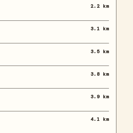
2.2 km
3.1 km
3.5 km
3.8 km
3.9 km
4.1 km