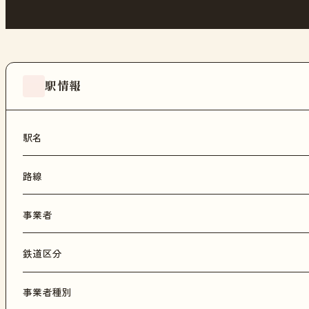
駅情報
駅名
路線
事業者
鉄道区分
事業者種別