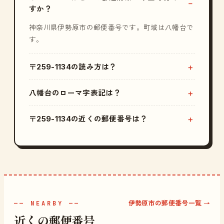
すか？
神奈川県伊勢原市の郵便番号です。町域は八幡台で
す。
〒259-1134の読み方は？
八幡台のローマ字表記は？
〒259-1134の近くの郵便番号は？
伊勢原市の郵便番号一覧 →
—— NEARBY ——
近くの郵便番号