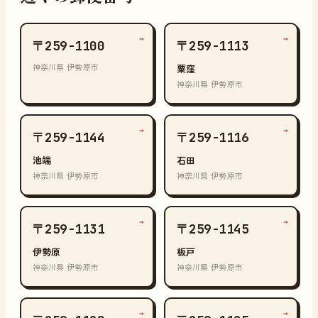
→
→
〒259-1100
〒259-1113
神奈川県 伊勢原市
粟窪
神奈川県 伊勢原市
→
→
〒259-1144
〒259-1116
池端
石田
神奈川県 伊勢原市
神奈川県 伊勢原市
→
→
〒259-1131
〒259-1145
伊勢原
板戸
神奈川県 伊勢原市
神奈川県 伊勢原市
→
→