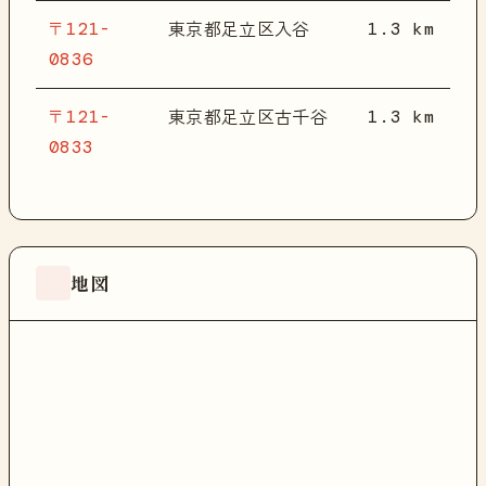
〒121-
1.3 km
東京都足立区入谷
0836
〒121-
1.3 km
東京都足立区古千谷
0833
地図