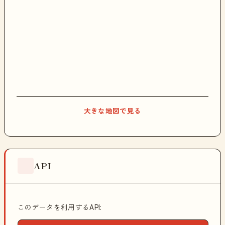
大きな地図で見る
API
このデータを利用するAPI: