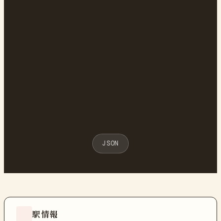
JSON
駅情報