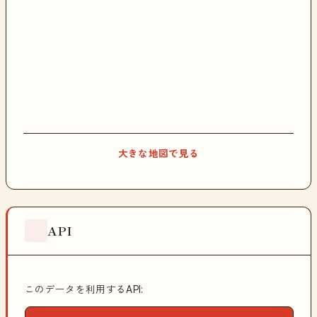
大きな地図で見る
API
このデータを利用するAPI: