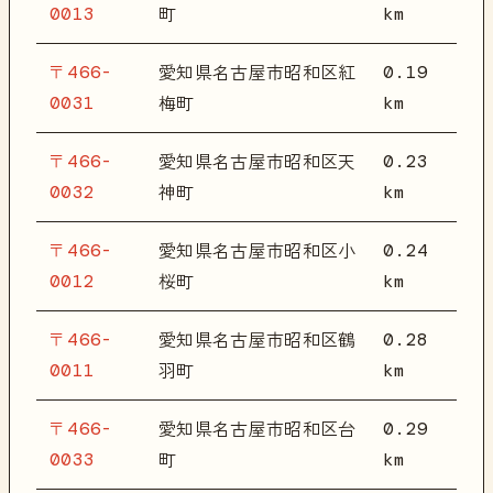
0013
km
町
〒466-
0.19
愛知県名古屋市昭和区紅
0031
km
梅町
〒466-
0.23
愛知県名古屋市昭和区天
0032
km
神町
〒466-
0.24
愛知県名古屋市昭和区小
0012
km
桜町
〒466-
0.28
愛知県名古屋市昭和区鶴
0011
km
羽町
〒466-
0.29
愛知県名古屋市昭和区台
0033
km
町