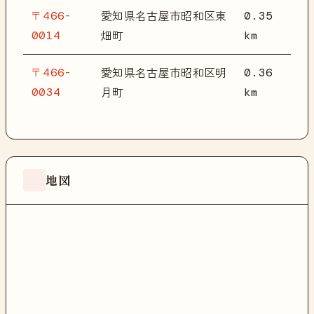
〒466-
0.35
愛知県名古屋市昭和区東
0014
km
畑町
〒466-
0.36
愛知県名古屋市昭和区明
0034
km
月町
地図