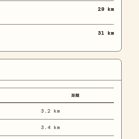
29 km
31 km
距離
3.2 km
3.4 km