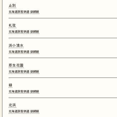
止別
北海道旅客鉄道
釧網線
札弦
北海道旅客鉄道
釧網線
浜小清水
北海道旅客鉄道
釧網線
原生花園
北海道旅客鉄道
釧網線
緑
北海道旅客鉄道
釧網線
北浜
北海道旅客鉄道
釧網線