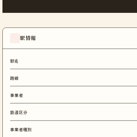
駅情報
駅名
路線
事業者
鉄道区分
事業者種別