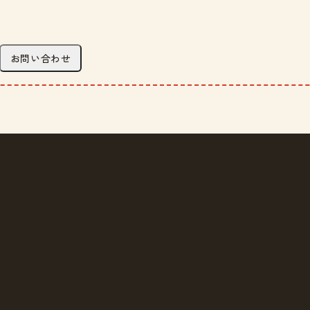
お問い合わせ