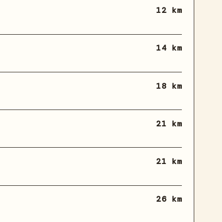
12 km
14 km
18 km
21 km
21 km
26 km