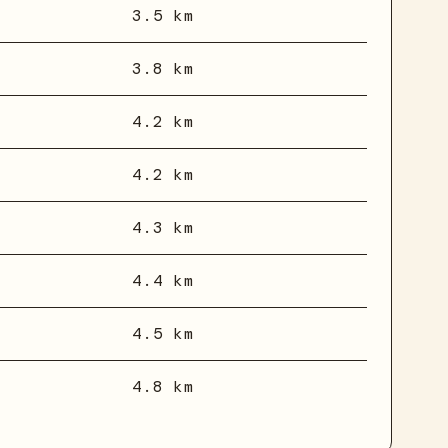
3.5 km
3.8 km
4.2 km
4.2 km
4.3 km
4.4 km
4.5 km
4.8 km