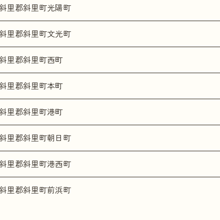
斜里郡斜里町光陽町
斜里郡斜里町文光町
斜里郡斜里町西町
斜里郡斜里町本町
斜里郡斜里町港町
斜里郡斜里町朝日町
斜里郡斜里町港西町
斜里郡斜里町前浜町