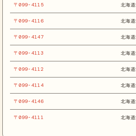
〒099-4115
北海道
〒099-4116
北海道
〒099-4147
北海道
〒099-4113
北海道
〒099-4112
北海道
〒099-4114
北海道
〒099-4146
北海道
〒099-4111
北海道