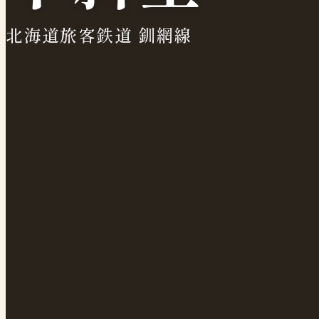
北海道旅客鉄道 釧網線