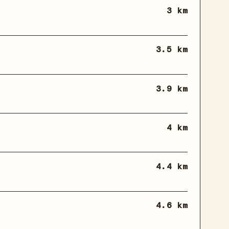
3 km
3.5 km
3.9 km
4 km
4.4 km
4.6 km