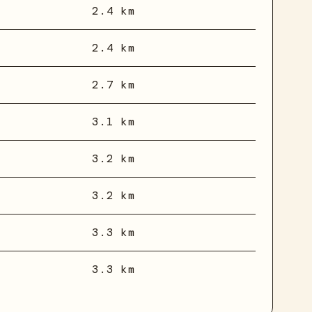
2.4 km
2.4 km
2.7 km
3.1 km
3.2 km
3.2 km
3.3 km
3.3 km