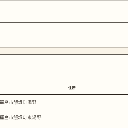
住所
福島市飯坂町湯野
福島市飯坂町東湯野