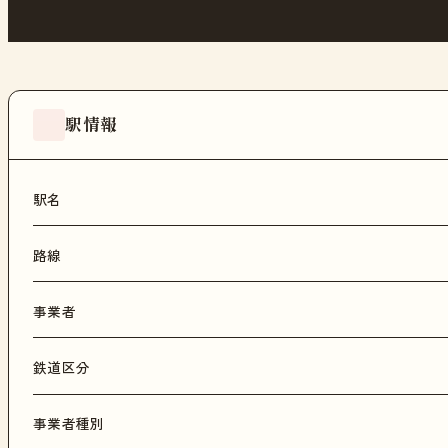
駅情報
駅名
路線
事業者
鉄道区分
事業者種別