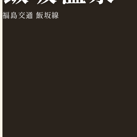
福島交通 飯坂線