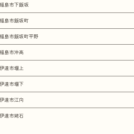
福島市下飯坂
福島市飯坂町
福島市飯坂町平野
福島市沖高
伊達市堰上
伊達市堰下
伊達市江向
伊達市姥石