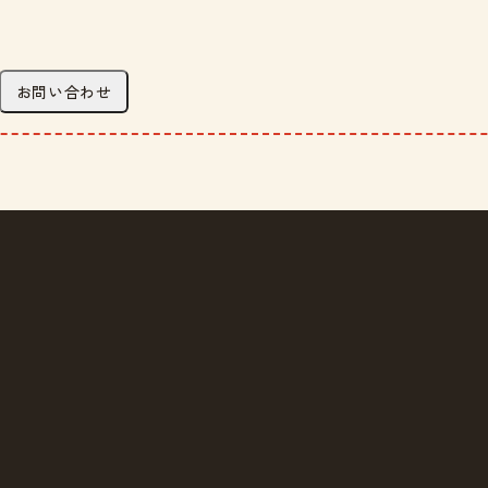
お問い合わせ