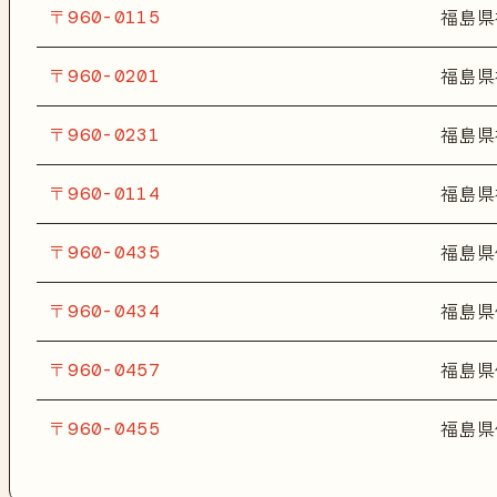
〒960-0115
福島県
〒960-0201
福島県
〒960-0231
福島県
〒960-0114
福島県
〒960-0435
福島県
〒960-0434
福島県
〒960-0457
福島県
〒960-0455
福島県