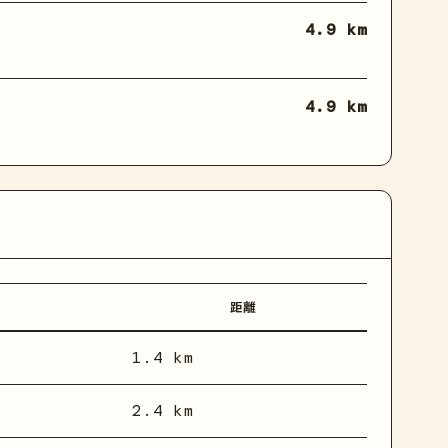
4.9 km
4.9 km
距離
1.4 km
2.4 km