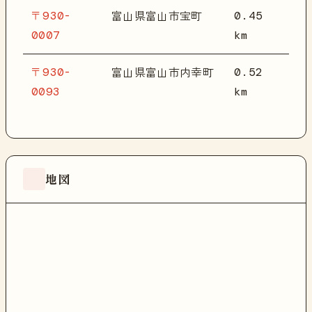
〒930-
0.45
富山県富山市宝町
0007
km
〒930-
0.52
富山県富山市内幸町
0093
km
地図