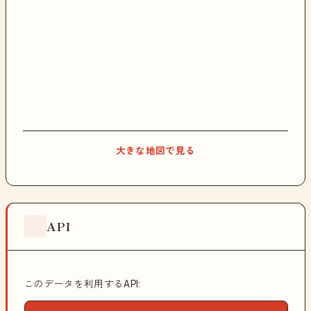
大きな地図で見る
API
このデータを利用するAPI: