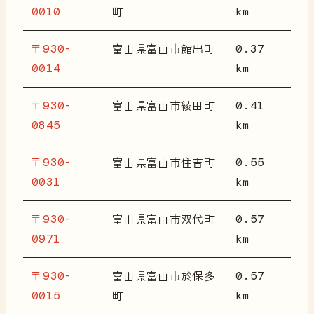
0010
km
町
〒930-
0.37
富山県富山市館出町
0014
km
〒930-
0.41
富山県富山市綾田町
0845
km
〒930-
0.55
富山県富山市住吉町
0031
km
〒930-
0.57
富山県富山市双代町
0971
km
〒930-
0.57
富山県富山市於保多
0015
km
町