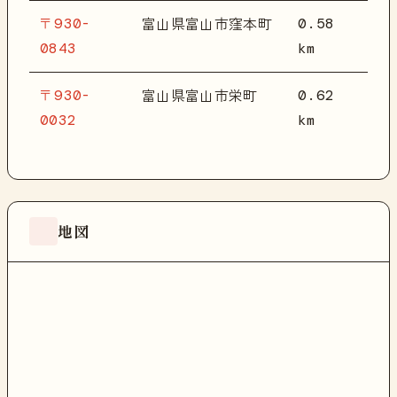
〒930-
0.58
富山県富山市窪本町
0843
km
〒930-
0.62
富山県富山市栄町
0032
km
地図