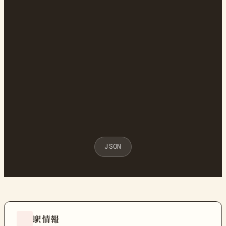
JSON
駅情報