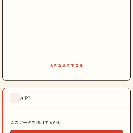
大きな地図で見る
API
このデータを利用するAPI: