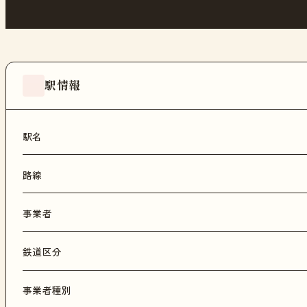
駅情報
駅名
路線
事業者
鉄道区分
事業者種別