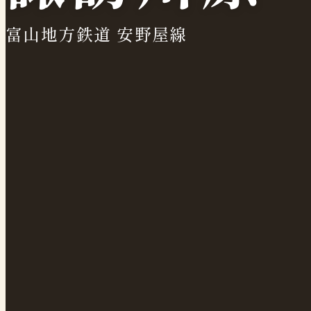
富山地方鉄道 安野屋線