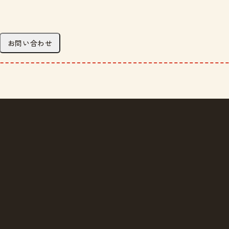
お問い合わせ