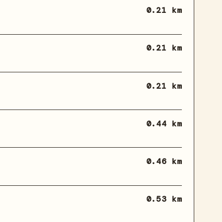
0.21 km
0.21 km
0.21 km
0.44 km
0.46 km
0.53 km