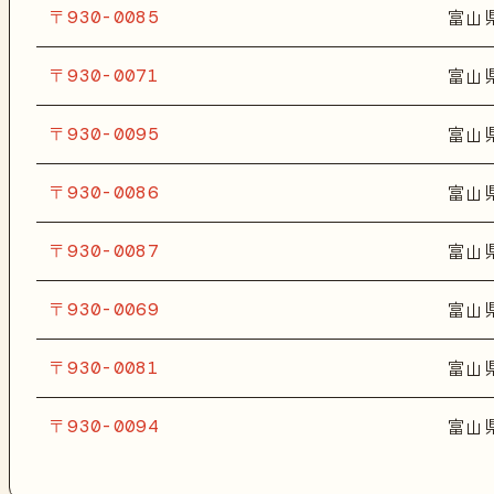
〒930-0085
富山
〒930-0071
富山
〒930-0095
富山
〒930-0086
富山
〒930-0087
富山
〒930-0069
富山
〒930-0081
富山
〒930-0094
富山