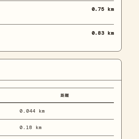
0.75 km
0.83 km
距離
0.044 km
0.18 km