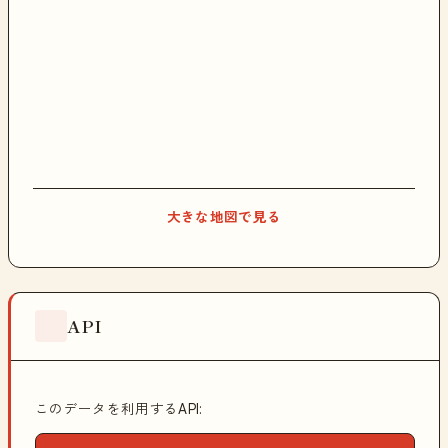
大きな地図で見る
API
このデータを利用するAPI: