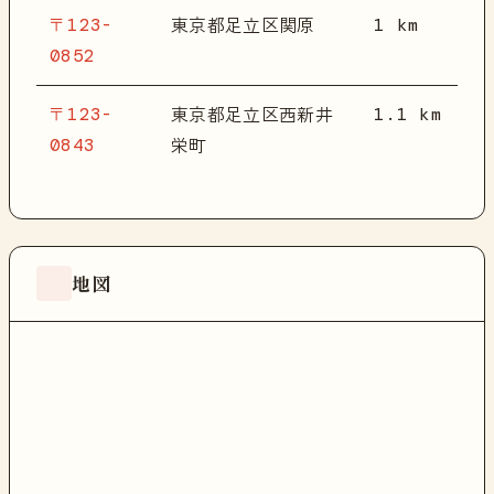
〒123-
1 km
東京都足立区関原
0852
〒123-
1.1 km
東京都足立区西新井
0843
栄町
地図