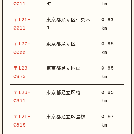
0011
km
町
〒121-
0.83
東京都足立区中央本
0011
km
町
〒120-
0.85
東京都足立区
0000
km
〒123-
0.85
東京都足立区扇
0873
km
〒123-
0.85
東京都足立区椿
0871
km
〒121-
0.97
東京都足立区島根
0815
km