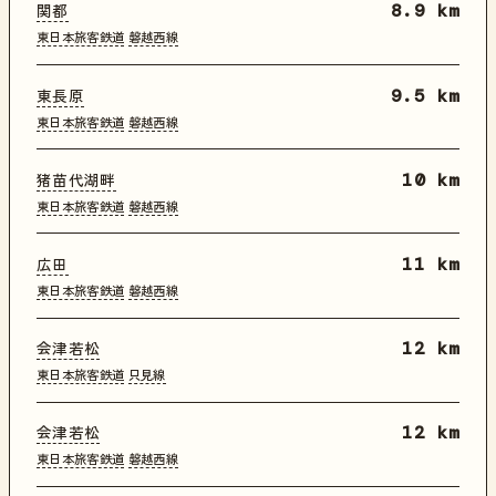
関都
8.9 km
東日本旅客鉄道
磐越西線
東長原
9.5 km
東日本旅客鉄道
磐越西線
猪苗代湖畔
10 km
東日本旅客鉄道
磐越西線
広田
11 km
東日本旅客鉄道
磐越西線
会津若松
12 km
東日本旅客鉄道
只見線
会津若松
12 km
東日本旅客鉄道
磐越西線