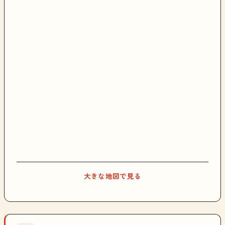
大きな地図で見る