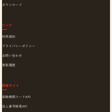
ダウンロード
リンク
利用規約
プライバシーポリシー
お問い合わせ
更新履歴
姉妹サイト
金融機関コードAPI
法人番号検索API