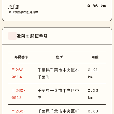
本千葉
0.86 km
東日本旅客鉄道
外房線
近隣の郵便番号
郵便番号
住所
距離
〒260-
0.21
千葉県千葉市中央区本
0014
km
千葉町
〒260-
0.23
千葉県千葉市中央区中
0013
km
央
〒260-
0.33
千葉県千葉市中央区新