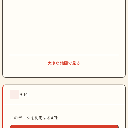
大きな地図で見る
API
このデータを利用するAPI: