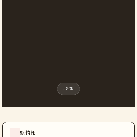
JSON
駅情報