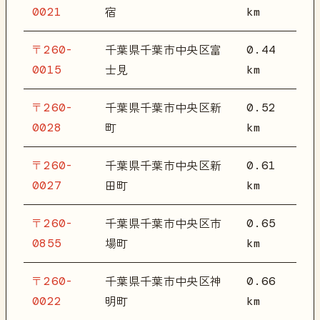
0021
km
宿
〒260-
0.44
千葉県千葉市中央区富
0015
km
士見
〒260-
0.52
千葉県千葉市中央区新
0028
km
町
〒260-
0.61
千葉県千葉市中央区新
0027
km
田町
〒260-
0.65
千葉県千葉市中央区市
0855
km
場町
〒260-
0.66
千葉県千葉市中央区神
0022
km
明町