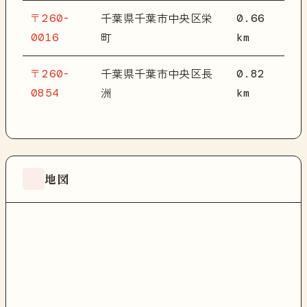
〒260-
0.66
千葉県千葉市中央区栄
0016
km
町
〒260-
0.82
千葉県千葉市中央区長
0854
km
洲
地図