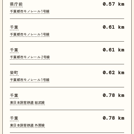
県庁前
0.57 km
千葉都市モノレール
1号線
千葉
0.61 km
千葉都市モノレール
1号線
千葉
0.61 km
千葉都市モノレール
2号線
栄町
0.62 km
千葉都市モノレール
1号線
千葉
0.78 km
東日本旅客鉄道
総武線
千葉
0.78 km
東日本旅客鉄道
外房線