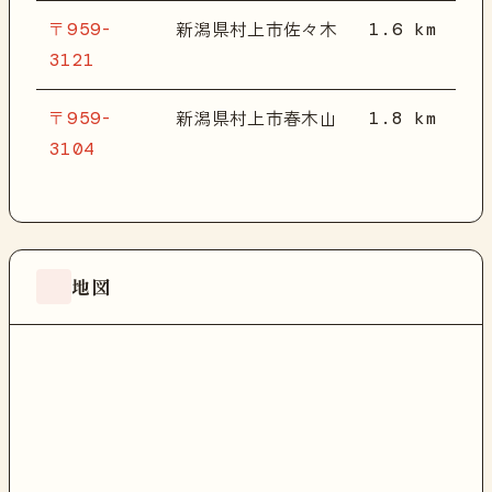
〒959-
1.6 km
新潟県村上市佐々木
3121
〒959-
1.8 km
新潟県村上市春木山
3104
地図