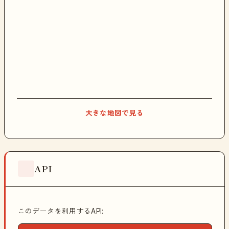
大きな地図で見る
API
このデータを利用するAPI: