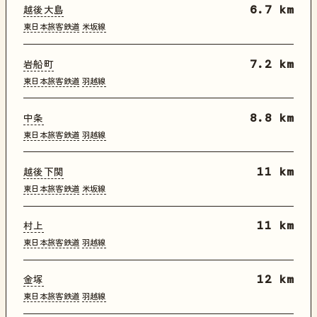
越後大島
6.7 km
東日本旅客鉄道
米坂線
岩船町
7.2 km
東日本旅客鉄道
羽越線
中条
8.8 km
東日本旅客鉄道
羽越線
越後下関
11 km
東日本旅客鉄道
米坂線
村上
11 km
東日本旅客鉄道
羽越線
金塚
12 km
東日本旅客鉄道
羽越線