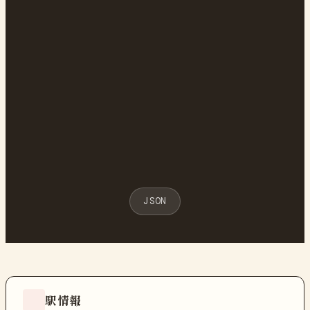
JSON
駅情報