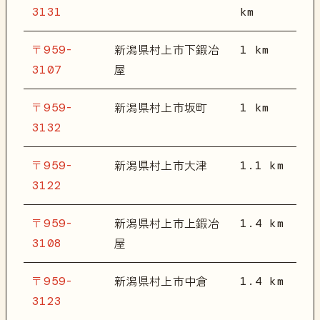
3131
km
〒959-
1 km
新潟県村上市下鍜冶
3107
屋
〒959-
1 km
新潟県村上市坂町
3132
〒959-
1.1 km
新潟県村上市大津
3122
〒959-
1.4 km
新潟県村上市上鍜冶
3108
屋
〒959-
1.4 km
新潟県村上市中倉
3123