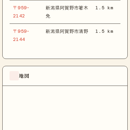
〒959-
1.5 km
新潟県阿賀野市箸木
2142
免
〒959-
1.5 km
新潟県阿賀野市清野
2144
地図