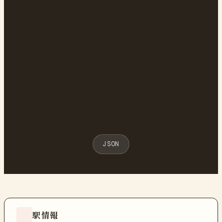
JSON
駅情報