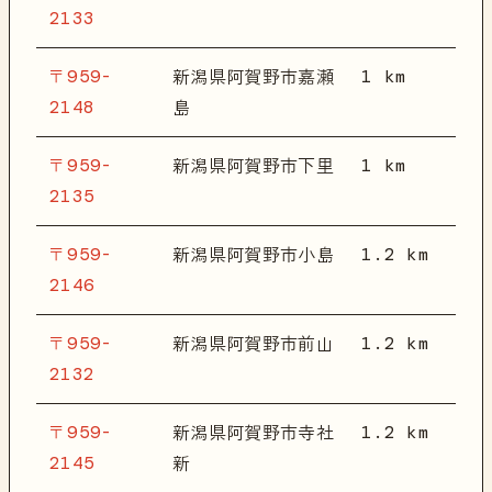
2133
〒959-
1 km
新潟県阿賀野市嘉瀬
2148
島
〒959-
1 km
新潟県阿賀野市下里
2135
〒959-
1.2 km
新潟県阿賀野市小島
2146
〒959-
1.2 km
新潟県阿賀野市前山
2132
〒959-
1.2 km
新潟県阿賀野市寺社
2145
新