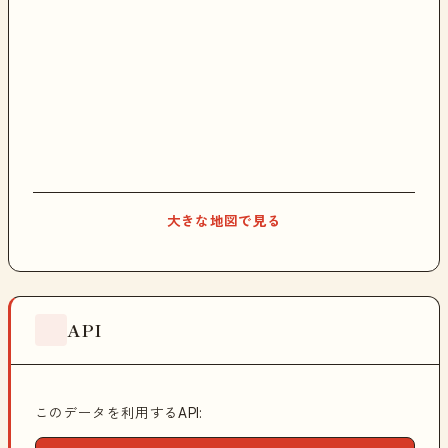
大きな地図で見る
API
このデータを利用するAPI: