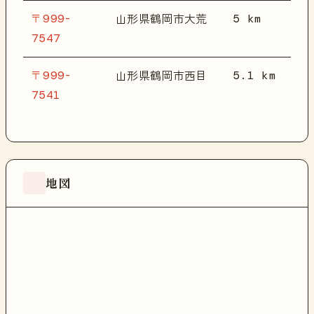
〒999-
5 km
山形県鶴岡市大荒
7547
〒999-
5.1 km
山形県鶴岡市西目
7541
地図