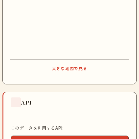
大きな地図で見る
API
このデータを利用するAPI: