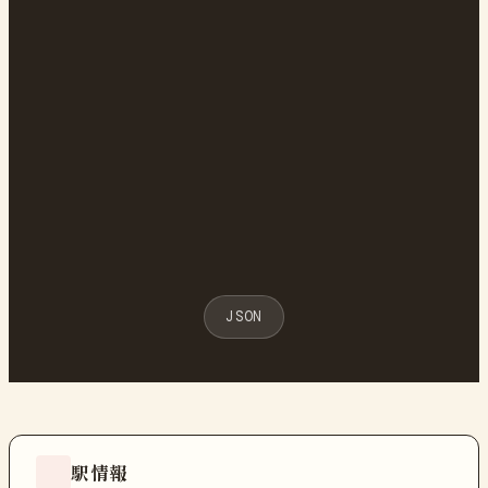
JSON
駅情報