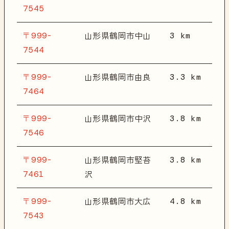
7545
〒999-
3 km
山形県鶴岡市中山
7544
〒999-
3.3 km
山形県鶴岡市由良
7464
〒999-
3.8 km
山形県鶴岡市中沢
7546
〒999-
3.8 km
山形県鶴岡市堅苔
7461
沢
〒999-
4.8 km
山形県鶴岡市大広
7543