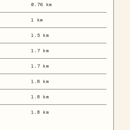
0.76 km
1 km
1.5 km
1.7 km
1.7 km
1.8 km
1.8 km
1.8 km