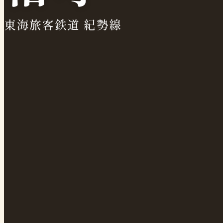
東海旅客鉄道 紀勢線