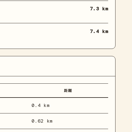
7.3 km
7.4 km
距離
0.4 km
0.62 km