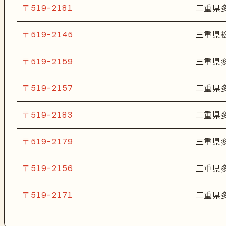
〒519-2181
三重県
〒519-2145
三重県
〒519-2159
三重県
〒519-2157
三重県
〒519-2183
三重県
〒519-2179
三重県
〒519-2156
三重県
〒519-2171
三重県