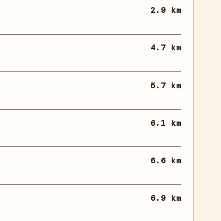
2.9 km
4.7 km
5.7 km
6.1 km
6.6 km
6.9 km