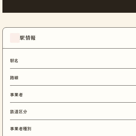
駅情報
駅名
路線
事業者
鉄道区分
事業者種別