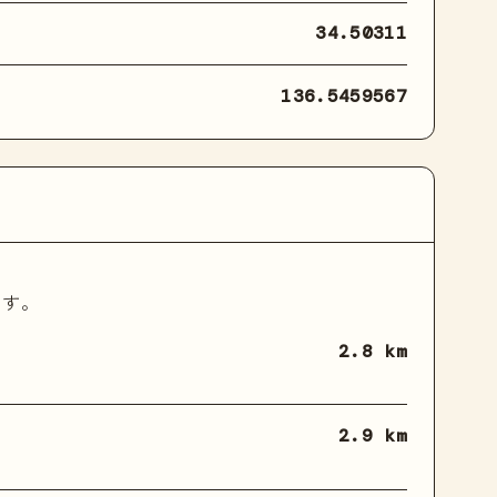
34.50311
136.5459567
ます。
2.8 km
2.9 km