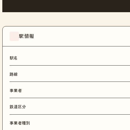
駅情報
駅名
路線
事業者
鉄道区分
事業者種別