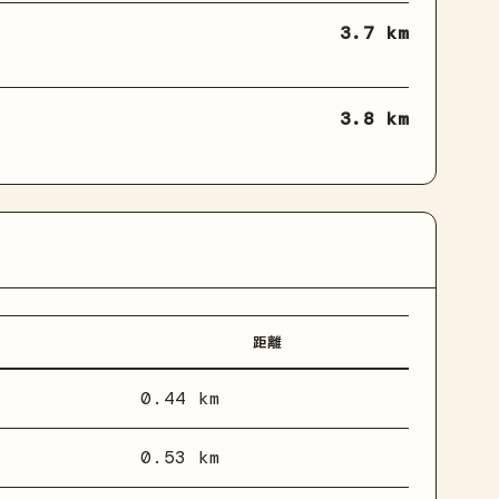
3.7 km
3.8 km
距離
0.44 km
0.53 km