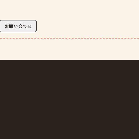
お問い合わせ