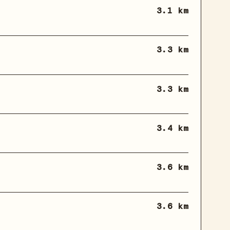
3.1 km
3.3 km
3.3 km
3.4 km
3.6 km
3.6 km