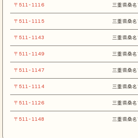
〒511-1116
三重県桑名
〒511-1115
三重県桑名
〒511-1143
三重県桑名
〒511-1149
三重県桑名
〒511-1147
三重県桑名
〒511-1114
三重県桑名
〒511-1126
三重県桑名
〒511-1148
三重県桑名