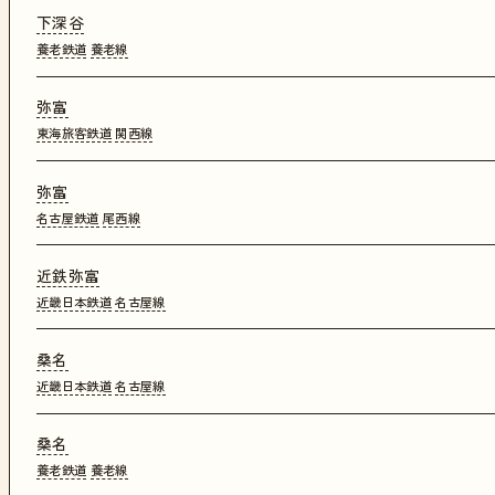
下深谷
養老鉄道
養老線
弥富
東海旅客鉄道
関西線
弥富
名古屋鉄道
尾西線
近鉄弥富
近畿日本鉄道
名古屋線
桑名
近畿日本鉄道
名古屋線
桑名
養老鉄道
養老線