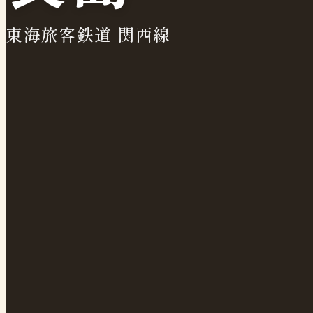
東海旅客鉄道 関西線