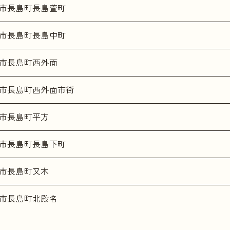
市長島町長島萱町
市長島町長島中町
市長島町西外面
市長島町西外面市街
市長島町平方
市長島町長島下町
市長島町又木
市長島町北殿名