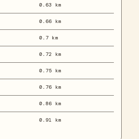
0.63 km
0.66 km
0.7 km
0.72 km
0.75 km
0.76 km
0.86 km
0.91 km