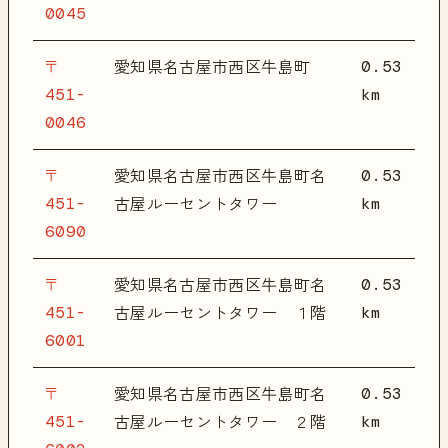
0045
〒
0.53
愛知県名古屋市西区牛島町
451-
km
0046
〒
0.53
愛知県名古屋市西区牛島町名
451-
km
古屋ルーセントタワー
6090
〒
0.53
愛知県名古屋市西区牛島町名
451-
km
古屋ルーセントタワー １階
6001
〒
0.53
愛知県名古屋市西区牛島町名
451-
km
古屋ルーセントタワー ２階