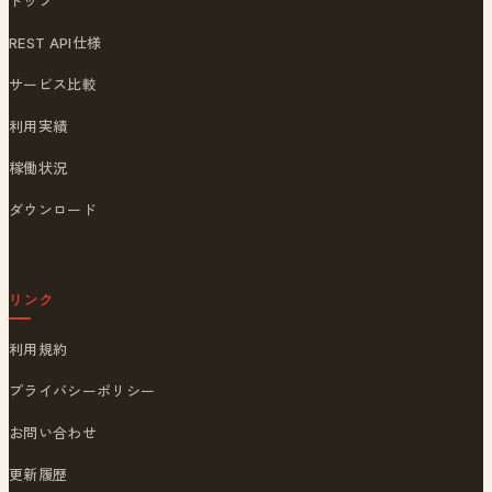
トップ
REST API仕様
サービス比較
利用実績
稼働状況
ダウンロード
リンク
利用規約
プライバシーポリシー
お問い合わせ
更新履歴