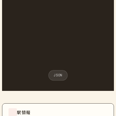
JSON
駅情報