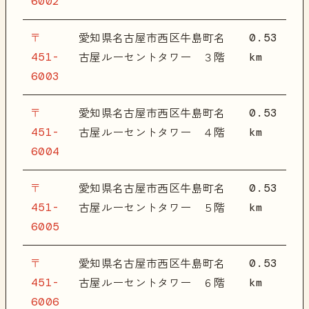
6002
〒
0.53
愛知県名古屋市西区牛島町名
451-
km
古屋ルーセントタワー ３階
6003
〒
0.53
愛知県名古屋市西区牛島町名
451-
km
古屋ルーセントタワー ４階
6004
〒
0.53
愛知県名古屋市西区牛島町名
451-
km
古屋ルーセントタワー ５階
6005
〒
0.53
愛知県名古屋市西区牛島町名
451-
km
古屋ルーセントタワー ６階
6006