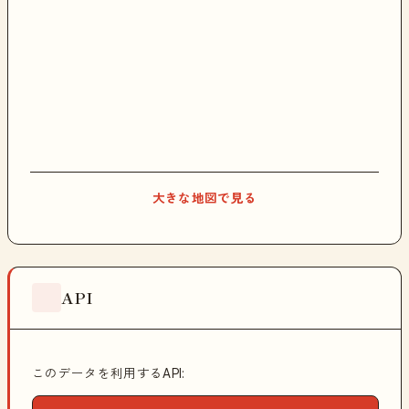
大きな地図で見る
API
このデータを利用するAPI: