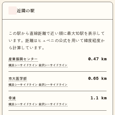
近隣の駅
この駅から直線距離で近い順に最大10駅を表示して
います。距離はヒュベニの公式を用いて緯度経度か
ら計算しています。
産業振興センター
0.47 km
横浜シーサイドライン
金沢シーサイドライン
市大医学部
0.65 km
横浜シーサイドライン
金沢シーサイドライン
幸浦
1.1 km
横浜シーサイドライン
金沢シーサイドライン