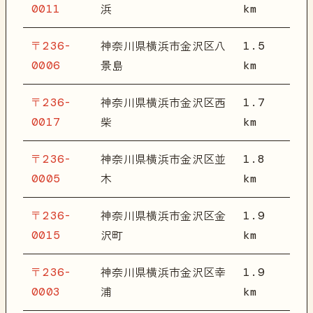
0011
km
浜
〒236-
1.5
神奈川県横浜市金沢区八
0006
km
景島
〒236-
1.7
神奈川県横浜市金沢区西
0017
km
柴
〒236-
1.8
神奈川県横浜市金沢区並
0005
km
木
〒236-
1.9
神奈川県横浜市金沢区金
0015
km
沢町
〒236-
1.9
神奈川県横浜市金沢区幸
0003
km
浦