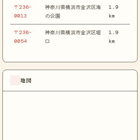
〒236-
1.9
神奈川県横浜市金沢区海
0013
km
の公園
〒236-
1.9
神奈川県横浜市金沢区堀
0054
km
口
地図