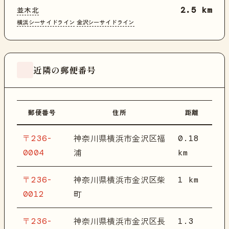
並木北
2.5 km
横浜シーサイドライン
金沢シーサイドライン
近隣の郵便番号
郵便番号
住所
距離
〒236-
0.18
神奈川県横浜市金沢区福
0004
km
浦
〒236-
1 km
神奈川県横浜市金沢区柴
0012
町
〒236-
1.3
神奈川県横浜市金沢区長