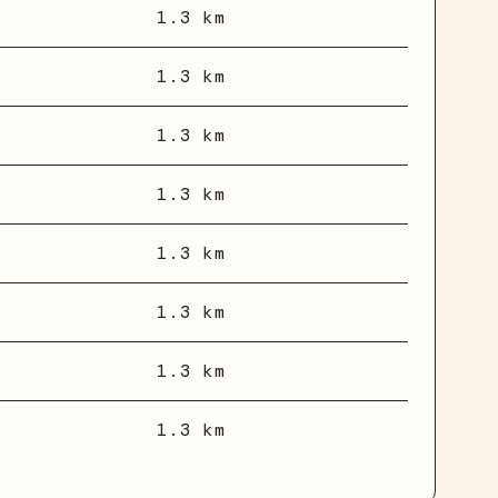
1.3 km
1.3 km
1.3 km
1.3 km
1.3 km
1.3 km
1.3 km
1.3 km