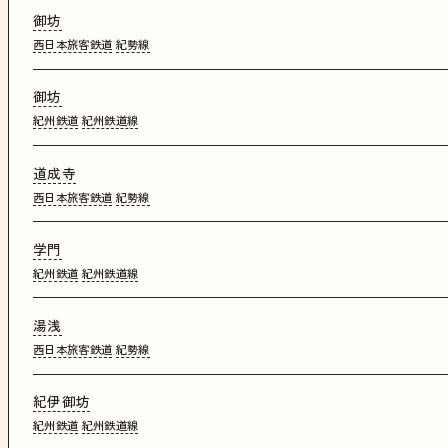
御坊
西日本旅客鉄道
紀勢線
御坊
紀州鉄道
紀州鉄道線
道成寺
西日本旅客鉄道
紀勢線
学門
紀州鉄道
紀州鉄道線
湯浅
西日本旅客鉄道
紀勢線
紀伊御坊
紀州鉄道
紀州鉄道線