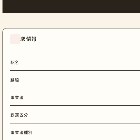
駅情報
駅名
路線
事業者
鉄道区分
事業者種別