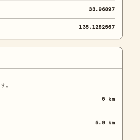
33.96897
135.1282567
ます。
5 km
5.9 km