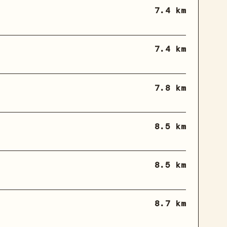
7.4 km
7.4 km
7.8 km
8.5 km
8.5 km
8.7 km