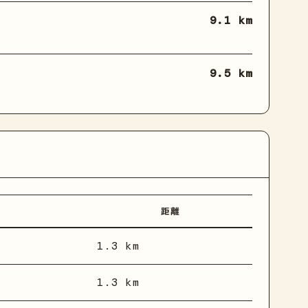
9.1 km
9.5 km
距離
1.3 km
1.3 km