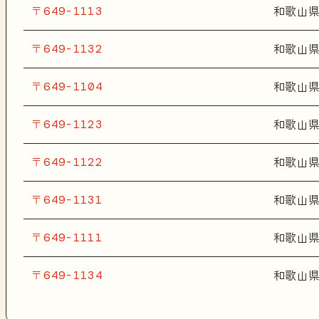
〒649-1113
和歌山
〒649-1132
和歌山
〒649-1104
和歌山
〒649-1123
和歌山
〒649-1122
和歌山
〒649-1131
和歌山
〒649-1111
和歌山
〒649-1134
和歌山