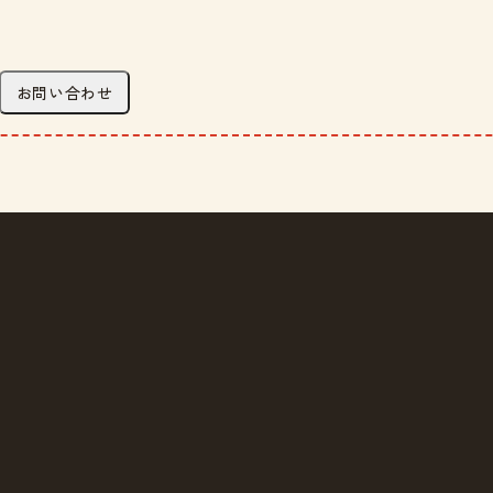
お問い合わせ