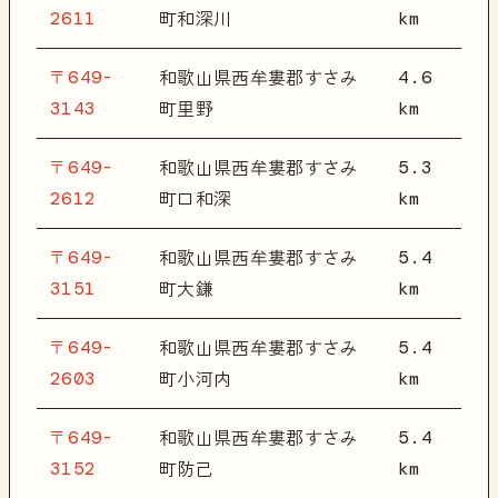
2611
km
町和深川
〒649-
4.6
和歌山県西牟婁郡すさみ
3143
km
町里野
〒649-
5.3
和歌山県西牟婁郡すさみ
2612
km
町口和深
〒649-
5.4
和歌山県西牟婁郡すさみ
3151
km
町大鎌
〒649-
5.4
和歌山県西牟婁郡すさみ
2603
km
町小河内
〒649-
5.4
和歌山県西牟婁郡すさみ
3152
km
町防己