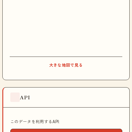
大きな地図で見る
API
このデータを利用するAPI: