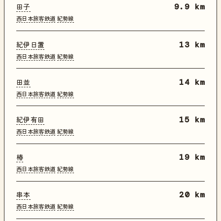
田子
9.9 km
西日本旅客鉄道
紀勢線
紀伊日置
13 km
西日本旅客鉄道
紀勢線
田並
14 km
西日本旅客鉄道
紀勢線
紀伊有田
15 km
西日本旅客鉄道
紀勢線
椿
19 km
西日本旅客鉄道
紀勢線
串本
20 km
西日本旅客鉄道
紀勢線