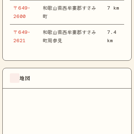
〒649-
7 km
和歌山県西牟婁郡すさみ
2600
町
〒649-
7.4
和歌山県西牟婁郡すさみ
2621
km
町周参見
地図