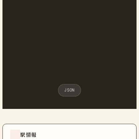
JSON
駅情報