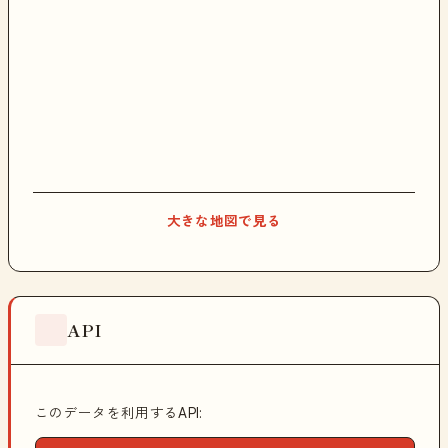
大きな地図で見る
API
このデータを利用するAPI: