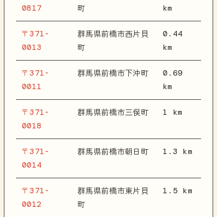
0817
km
町
〒371-
0.44
群馬県前橋市西片貝
0013
km
町
〒371-
0.69
群馬県前橋市下沖町
0011
km
〒371-
1 km
群馬県前橋市三俣町
0018
〒371-
1.3 km
群馬県前橋市朝日町
0014
〒371-
1.5 km
群馬県前橋市東片貝
0012
町