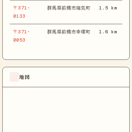
〒371-
1.5 km
群馬県前橋市端気町
0133
〒371-
1.6 km
群馬県前橋市幸塚町
0053
地図