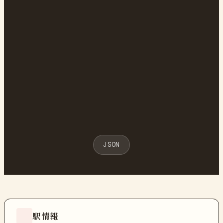
JSON
駅情報