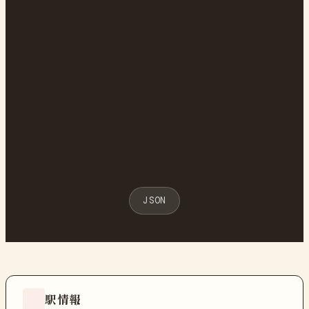
JSON
駅情報