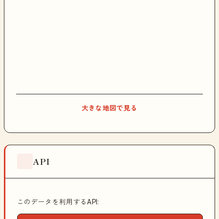
大きな地図で見る
API
このデータを利用するAPI: