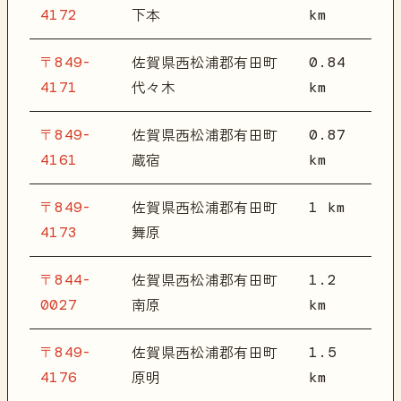
4172
km
下本
〒849-
0.84
佐賀県西松浦郡有田町
4171
km
代々木
〒849-
0.87
佐賀県西松浦郡有田町
4161
km
蔵宿
〒849-
1 km
佐賀県西松浦郡有田町
4173
舞原
〒844-
1.2
佐賀県西松浦郡有田町
0027
km
南原
〒849-
1.5
佐賀県西松浦郡有田町
4176
km
原明