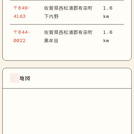
〒849-
1.6
佐賀県西松浦郡有田町
4163
km
下内野
〒844-
1.6
佐賀県西松浦郡有田町
0022
km
黒牟田
地図