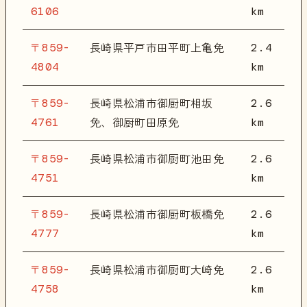
6106
km
〒859-
2.4
長崎県平戸市田平町上亀免
4804
km
〒859-
2.6
長崎県松浦市御厨町相坂
4761
km
免、御厨町田原免
〒859-
2.6
長崎県松浦市御厨町池田免
4751
km
〒859-
2.6
長崎県松浦市御厨町板橋免
4777
km
〒859-
2.6
長崎県松浦市御厨町大崎免
4758
km