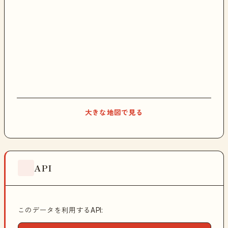
大きな地図で見る
API
このデータを利用するAPI: