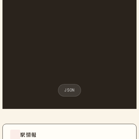
JSON
駅情報