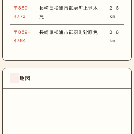
〒859-
2.6
長崎県松浦市御厨町上登木
4773
km
免
〒859-
2.6
長崎県松浦市御厨町狩原免
4764
km
地図