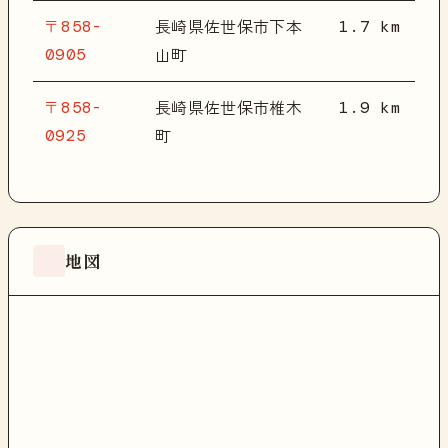
〒858-
1.7 km
長崎県佐世保市下本
0905
山町
〒858-
1.9 km
長崎県佐世保市椎木
0925
町
地図