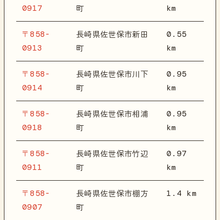
0917
km
町
〒858-
0.55
長崎県佐世保市新田
0913
km
町
〒858-
0.95
長崎県佐世保市川下
0914
km
町
〒858-
0.95
長崎県佐世保市相浦
0918
km
町
〒858-
0.97
長崎県佐世保市竹辺
0911
km
町
〒858-
1.4 km
長崎県佐世保市棚方
0907
町