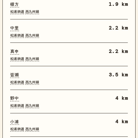
棚方
1.9 km
松浦鉄道
西九州線
中里
2.2 km
松浦鉄道
西九州線
真申
2.2 km
松浦鉄道
西九州線
皆瀬
3.5 km
松浦鉄道
西九州線
野中
4 km
松浦鉄道
西九州線
小浦
4 km
松浦鉄道
西九州線