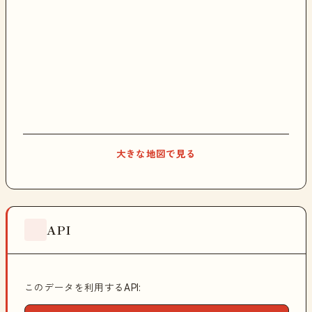
大きな地図で見る
API
このデータを利用するAPI: