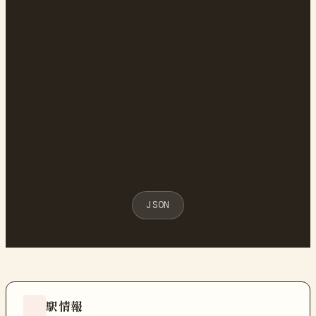
JSON
駅情報