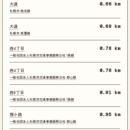
大通
0.66 km
札幌市
南北線
大通
0.69 km
札幌市
東豊線
西4丁目
0.78 km
一般社団法人札幌市交通事業振興公社
1条線
西4丁目
0.78 km
一般社団法人札幌市交通事業振興公社
都心線
西8丁目
0.91 km
一般社団法人札幌市交通事業振興公社
1条線
狸小路
0.95 km
一般社団法人札幌市交通事業振興公社
都心線