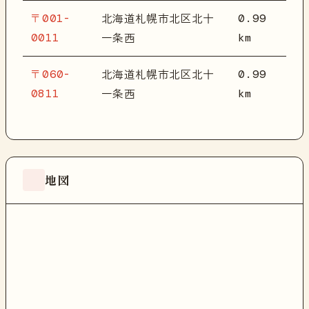
〒001-
0.99
北海道札幌市北区北十
0011
km
一条西
〒060-
0.99
北海道札幌市北区北十
0811
km
一条西
地図