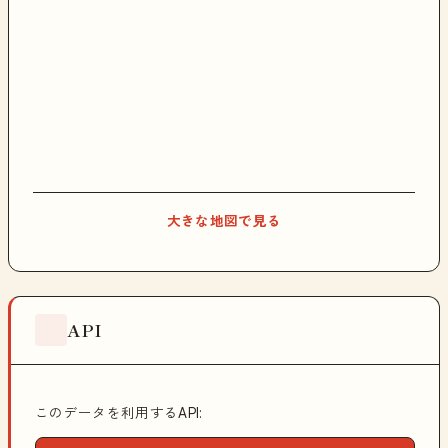
大きな地図で見る
API
このデータを利用するAPI: