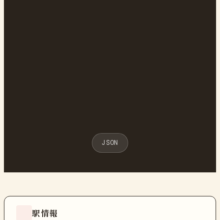
JSON
駅情報