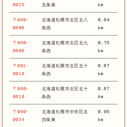
0035
km
五条東
〒060-
0.64
北海道札幌市北区北八
0808
km
条西
〒060-
0.75
北海道札幌市北区北九
0809
km
条西
〒001-
0.87
北海道札幌市北区北十
0010
km
条西
〒060-
0.87
北海道札幌市北区北十
0810
km
条西
〒060-
0.95
北海道札幌市中央区北
0034
km
四条東