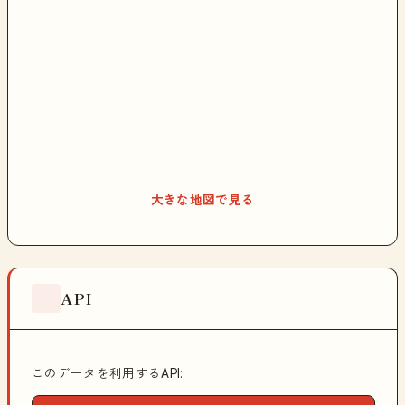
大きな地図で見る
API
このデータを利用するAPI: