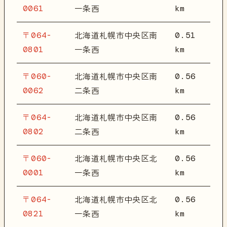
0061
km
一条西
〒064-
0.51
北海道札幌市中央区南
0801
km
一条西
〒060-
0.56
北海道札幌市中央区南
0062
km
二条西
〒064-
0.56
北海道札幌市中央区南
0802
km
二条西
〒060-
0.56
北海道札幌市中央区北
0001
km
一条西
〒064-
0.56
北海道札幌市中央区北
0821
km
一条西