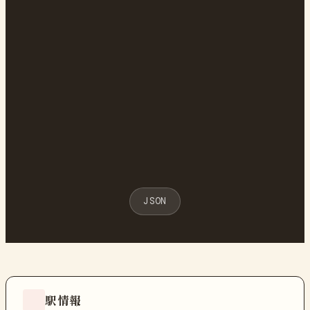
JSON
駅情報