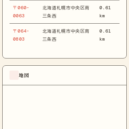
〒060-
0.61
北海道札幌市中央区南
0063
km
三条西
〒064-
0.61
北海道札幌市中央区南
0803
km
三条西
地図