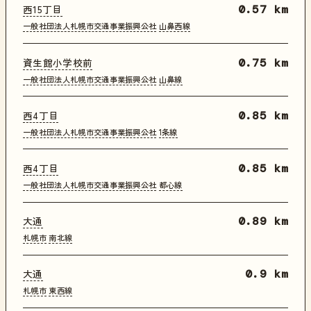
西15丁目
0.57 km
一般社団法人札幌市交通事業振興公社
山鼻西線
資生館小学校前
0.75 km
一般社団法人札幌市交通事業振興公社
山鼻線
西4丁目
0.85 km
一般社団法人札幌市交通事業振興公社
1条線
西4丁目
0.85 km
一般社団法人札幌市交通事業振興公社
都心線
大通
0.89 km
札幌市
南北線
大通
0.9 km
札幌市
東西線