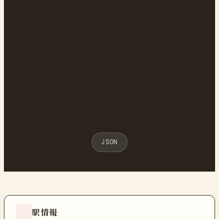
JSON
駅情報