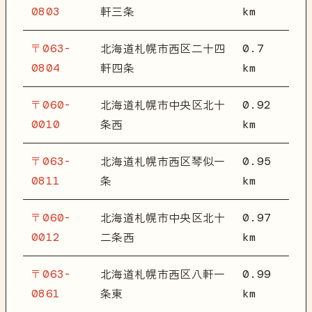
0803
km
軒三条
〒063-
0.7
北海道札幌市西区二十四
0804
km
軒四条
〒060-
0.92
北海道札幌市中央区北十
0010
km
条西
〒063-
0.95
北海道札幌市西区琴似一
0811
km
条
〒060-
0.97
北海道札幌市中央区北十
0012
km
二条西
〒063-
0.99
北海道札幌市西区八軒一
0861
km
条東