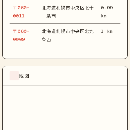
〒060-
0.99
北海道札幌市中央区北十
0011
km
一条西
〒060-
1 km
北海道札幌市中央区北九
0009
条西
地図