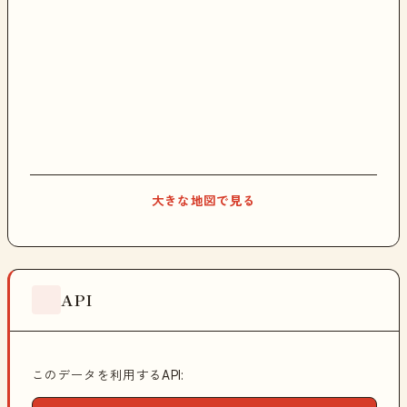
大きな地図で見る
API
このデータを利用するAPI: