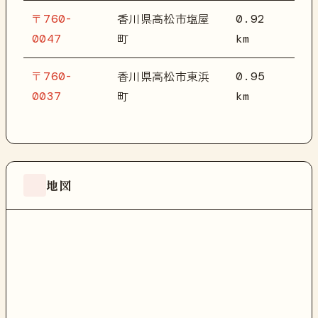
〒760-
0.92
香川県高松市塩屋
0047
km
町
〒760-
0.95
香川県高松市東浜
0037
km
町
地図