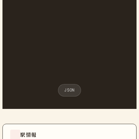
JSON
駅情報