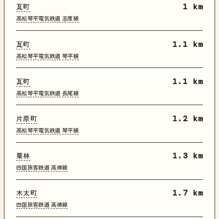
瓦町
1 km
高松琴平電気鉄道
志度線
瓦町
1.1 km
高松琴平電気鉄道
琴平線
瓦町
1.1 km
高松琴平電気鉄道
長尾線
片原町
1.2 km
高松琴平電気鉄道
琴平線
栗林
1.3 km
四国旅客鉄道
高徳線
木太町
1.7 km
四国旅客鉄道
高徳線