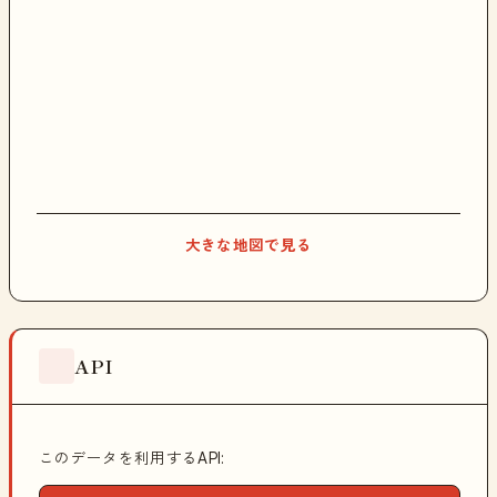
大きな地図で見る
API
このデータを利用するAPI: