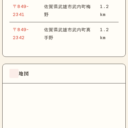
〒849-
1.2
佐賀県武雄市武内町梅
2341
km
野
〒849-
1.2
佐賀県武雄市武内町真
2342
km
手野
地図