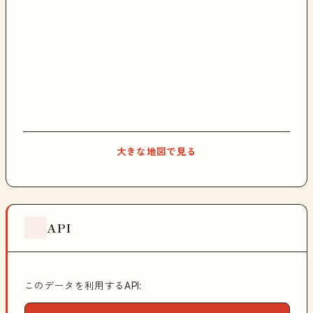
大きな地図で見る
API
このデータを利用するAPI: