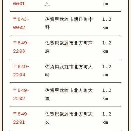
0001
km
久
〒843-
1.2
佐賀県武雄市朝日町中
0002
km
野
〒849-
1.2
佐賀県武雄市北方町芦
2203
km
原
〒849-
1.2
佐賀県武雄市北方町大
2204
km
崎
〒849-
1.2
佐賀県武雄市北方町大
2202
km
渡
〒849-
1.2
佐賀県武雄市北方町志
2201
km
久