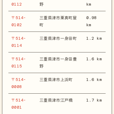
0112
km
野
〒514-
0.98
三重県津市栗真町屋
0102
km
町
〒514-
1.2 km
三重県津市一身田町
0114
〒514-
1.6 km
三重県津市一身田豊
0115
野
〒514-
1.6 km
三重県津市上浜町
0008
〒514-
1.7 km
三重県津市江戸橋
0001