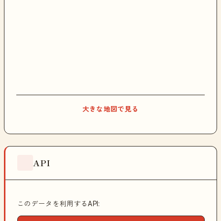
大きな地図で見る
API
このデータを利用するAPI: