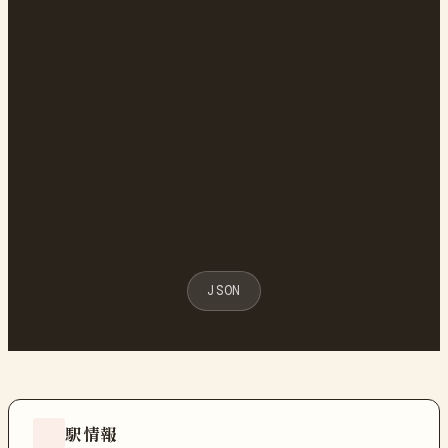
JSON
駅情報