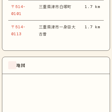
〒514-
1.7 km
三重県津市白塚町
0101
〒514-
1.7 km
三重県津市一身田大
0113
古曽
地図